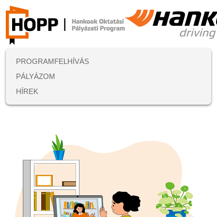
PROGRAMFELHÍVÁS
PÁLYÁZOM
HÍREK